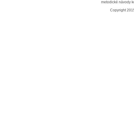
metodické návody ke
Copyright 20